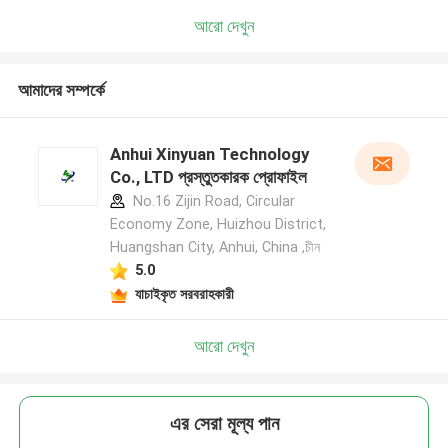
আরো দেখুন
আমাদের সম্পর্কে
Anhui Xinyuan Technology
Co., LTD প্রস্তুতকারক প্রোফাইল
No.16 Zijin Road, Circular
Economy Zone, Huizhou District,
Huangshan City, Anhui, China ,চীন
5.0
যাচাইকৃত সরবরাহকারী
আরো দেখুন
এর সেরা মূল্য পান