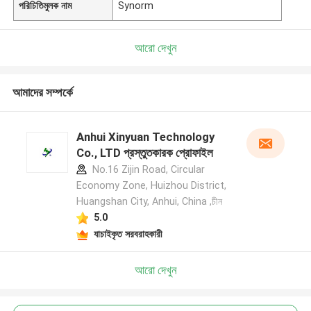
পরিচিতিমুলক নাম
Synorm
আরো দেখুন
আমাদের সম্পর্কে
Anhui Xinyuan Technology
Co., LTD প্রস্তুতকারক প্রোফাইল
No.16 Zijin Road, Circular
Economy Zone, Huizhou District,
Huangshan City, Anhui, China ,চীন
5.0
যাচাইকৃত সরবরাহকারী
আরো দেখুন