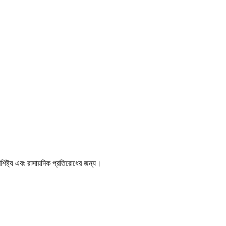
ৈশিষ্ট্য এবং রাসায়নিক প্রতিরোধের জন্য।