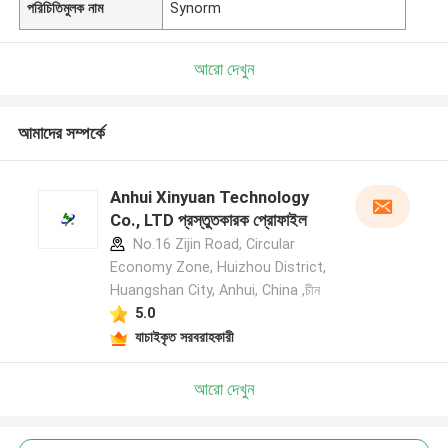
পরিচিতিমুলক নাম
Synorm
আরো দেখুন
আমাদের সম্পর্কে
Anhui Xinyuan Technology
Co., LTD প্রস্তুতকারক প্রোফাইল
No.16 Zijin Road, Circular
Economy Zone, Huizhou District,
Huangshan City, Anhui, China ,চীন
5.0
যাচাইকৃত সরবরাহকারী
আরো দেখুন