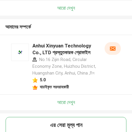
আরো দেখুন
আমাদের সম্পর্কে
Anhui Xinyuan Technology
Co., LTD প্রস্তুতকারক প্রোফাইল
No.16 Zijin Road, Circular
Economy Zone, Huizhou District,
Huangshan City, Anhui, China ,চীন
5.0
যাচাইকৃত সরবরাহকারী
আরো দেখুন
এর সেরা মূল্য পান