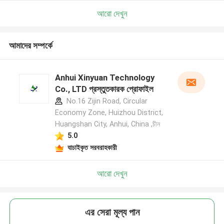
আরো দেখুন
আমাদের সম্পর্কে
Anhui Xinyuan Technology
Co., LTD প্রস্তুতকারক প্রোফাইল
No.16 Zijin Road, Circular
Economy Zone, Huizhou District,
Huangshan City, Anhui, China ,চীন
5.0
যাচাইকৃত সরবরাহকারী
আরো দেখুন
এর সেরা মূল্য পান