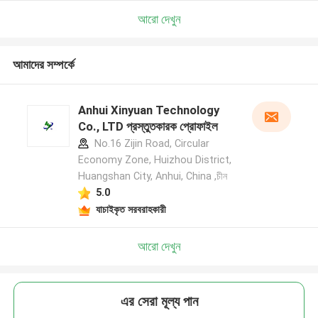
আরো দেখুন
আমাদের সম্পর্কে
Anhui Xinyuan Technology
Co., LTD প্রস্তুতকারক প্রোফাইল
No.16 Zijin Road, Circular
Economy Zone, Huizhou District,
Huangshan City, Anhui, China ,চীন
5.0
যাচাইকৃত সরবরাহকারী
আরো দেখুন
এর সেরা মূল্য পান