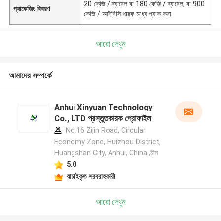
20 কেজি / ব্যারেল বা 180 কেজি / ব্যারেল, বা 900
প্যাকেজিং বিবরণ
কেজি / আইবিসি ধারক মধ্যে প্যাক করা
আরো দেখুন
আমাদের সম্পর্কে
Anhui Xinyuan Technology
Co., LTD প্রস্তুতকারক প্রোফাইল
No.16 Zijin Road, Circular
Economy Zone, Huizhou District,
Huangshan City, Anhui, China ,চীন
5.0
যাচাইকৃত সরবরাহকারী
আরো দেখুন