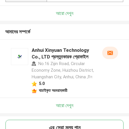
আরো দেখুন
আমাদের সম্পর্কে
Anhui Xinyuan Technology
Co., LTD প্রস্তুতকারক প্রোফাইল
No.16 Zijin Road, Circular
Economy Zone, Huizhou District,
Huangshan City, Anhui, China ,চীন
5.0
যাচাইকৃত সরবরাহকারী
আরো দেখুন
এর সেরা মূল্য পান