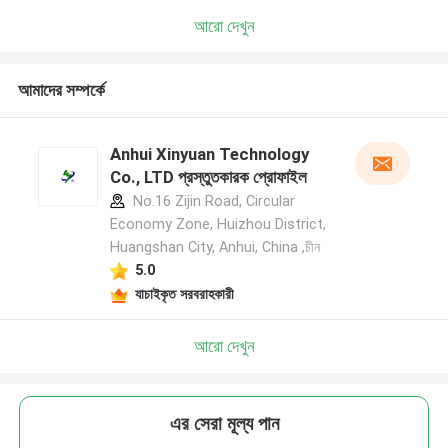
আরো দেখুন
আমাদের সম্পর্কে
Anhui Xinyuan Technology
Co., LTD প্রস্তুতকারক প্রোফাইল
No.16 Zijin Road, Circular
Economy Zone, Huizhou District,
Huangshan City, Anhui, China ,চীন
5.0
যাচাইকৃত সরবরাহকারী
আরো দেখুন
এর সেরা মূল্য পান