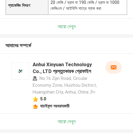
20 কেজি / ড্রাম বা 190 কেজি / ড্রাম বা 1000
প্যাকেজিং বিবরণ
কেজিএস / আইবিসি পাত্রে প্যাক করা
আরো দেখুন
আমাদের সম্পর্কে
Anhui Xinyuan Technology
Co., LTD প্রস্তুতকারক প্রোফাইল
No.16 Zijin Road, Circular
Economy Zone, Huizhou District,
Huangshan City, Anhui, China ,চীন
5.0
যাচাইকৃত সরবরাহকারী
আরো দেখুন