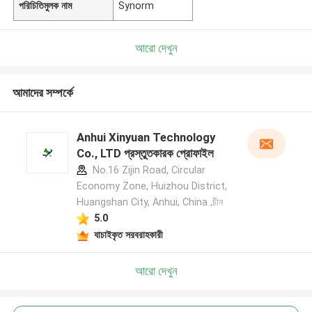
পরিচিতিমুলক নাম
Synorm
আরো দেখুন
আমাদের সম্পর্কে
Anhui Xinyuan Technology
Co., LTD প্রস্তুতকারক প্রোফাইল
No.16 Zijin Road, Circular
Economy Zone, Huizhou District,
Huangshan City, Anhui, China ,চীন
5.0
যাচাইকৃত সরবরাহকারী
আরো দেখুন