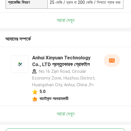
প্যাকেজিং বিবরণ
25 কেজি / ড্রাম বা 200 কেজি / পিপাতে প্যাক করা
আরো দেখুন
আমাদের সম্পর্কে
Anhui Xinyuan Technology
Co., LTD প্রস্তুতকারক প্রোফাইল
No.16 Zijin Road, Circular
Economy Zone, Huizhou District,
Huangshan City, Anhui, China ,চীন
5.0
যাচাইকৃত সরবরাহকারী
আরো দেখুন