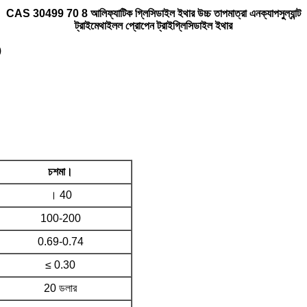
CAS 30499 70 8 আলিফ্যাটিক গ্লিসিডাইল ইথার উচ্চ তাপমাত্রা এনক্যাপসুল্যান্ট
ট্রাইমেথাইলল প্রোপেন ট্রাইগ্লিসিডাইল ইথার
)
চশমা।
। 40
100-200
0.69-0.74
≤ 0.30
20 ডলার