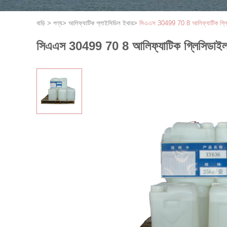
বাড়ি
>
পণ্য
>
আলিফ্যাটিক গ্লাইসিডিল ইথার
>
সিএএস 30499 70 8 আলিফ্যাটিক গ্লিসিড
সিএএস 30499 70 8 আলিফ্যাটিক গ্লিসিডাইল ইথা