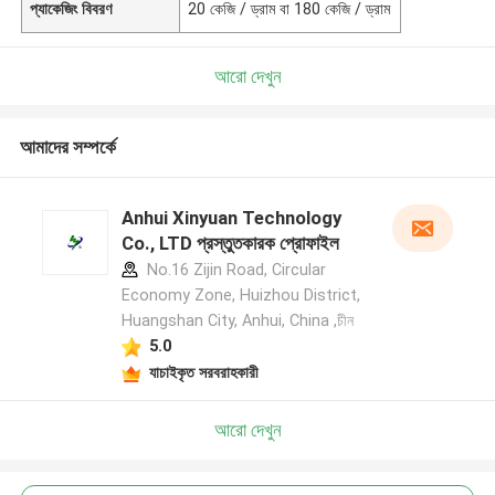
প্যাকেজিং বিবরণ
20 কেজি / ড্রাম বা 180 কেজি / ড্রাম
আরো দেখুন
আমাদের সম্পর্কে
Anhui Xinyuan Technology
Co., LTD প্রস্তুতকারক প্রোফাইল
No.16 Zijin Road, Circular
Economy Zone, Huizhou District,
Huangshan City, Anhui, China ,চীন
5.0
যাচাইকৃত সরবরাহকারী
আরো দেখুন