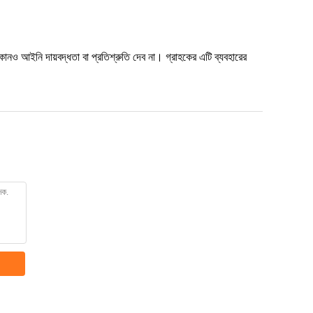
 কোনও আইনি দায়বদ্ধতা বা প্রতিশ্রুতি দেব না। গ্রাহকের এটি ব্যবহারের