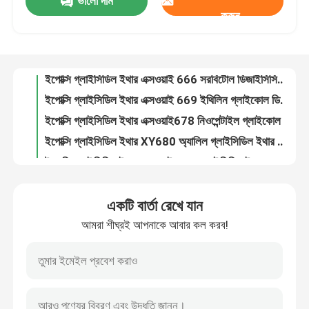
ভালো দাম
ইপোক্সি গ্লাইসিডিল ইথার এক্সওয়াই 634 পেন্টারিথ্রিটল টেট্রাগ্লাইসিডিল ইথার সিএএস নং 3126-63-4
করুন
ইপোক্সি গ্লাইসিডিল ইথার এক্সওয়াই 636 ট্রাইমেথাইলল প্রোপেন ট্রাইগ্লিসিডিল ইথার সিএএস নং 30499-70-8
কারখানা ভ্রমণ
ইপোক্সি গ্লাইসিডিল ইথার এক্সওয়াই 666 সরবিটোল ডিজাইসিসিডিল ইথার সিএএস 68412 01 1
ইপোক্সি গ্লাইসিডিল ইথার এক্সওয়াই 669 ইথিলিন গ্লাইকোল ডিজাইসিডিল ইথার সিএএস 2224 15 9
মান নিয়ন্ত্রণ
ইপোক্সি গ্লাইসিডিল ইথার এক্সওয়াই678 নিওপেন্টাইল গ্লাইকোল ডিজাইসিডিল ইথার ক্যাস 17557 23 2
ইপোক্সি গ্লাইসিডিল ইথার XY680 অ্যালিল গ্লাইসিডিল ইথার সিএএস নং 106 92 3
যোগাযোগ করুন
ইপোক্সি গ্লাইসিডিল ইথার এক্সওয়াই 686 গ্লাইসিডিল ইসোপ্রোপিল ইথার সিএএস নং 4016 14 2
ইপোক্সি গ্লাইসিডিল ইথার এক্সওয়াই 691 ও-ক্রেসোল গ্লাইসিডিল ইথার সিএএস নং 2210 79 9
ইপোক্সি গ্লাইসিডিল ইথার এক্সওয়াই 693 পি টার্ট বাটিলফেনিল গ্লিসিডিল ইথার সিএএস নং 3101 60 8
উদ্ধৃতির জন্য আবেদন
ইপোক্সি গ্লাইসিডিল ইথার এক্সওয়াই 694 রেজোরসিনোল ডিজিলেসিডিল ইথার সিএএস নং 101 90 6
একটি বার্তা রেখে যান
ইপোক্সি গ্লাইসিডিল ইথার এক্সওয়াই 746 2-ইথাইল হেক্সিল গ্লাইসিডিল ইথার সিএএস নং 2461 15 6
অ্যালকাইল গ্লাইসিডিল ইথার
আমরা শীঘ্রই আপনাকে আবার কল করব!
ইপোক্সি গ্লাইসিডিল ইথার এক্সওয়াই 710 কার্ডানল গ্লাইসিডিল ইথার সিএএস 171263 25 5
নিওডেকানোয়িক অ্যাসিড XY810L এর গ্লাইসিডিল এস্টার CAS 26761-45-5
আলিফ্যাটিক গ্লাইসিডিল ইথার
ইপোক্সি গ্লিসিডিল ইথার মেথাক্রাইলিক অ্যাসিড গ্লিসিডিল এস্টার সিএএস নং 106 91 2
টিজিএম -80 সিএএস 28768 32 3 এনএনএনএন টেট্রাইপক্সিপ্রোপাইল 4 4 ডায়ামিনোডিফেনিল্ম ইথান
গ্লাইকোল ডিজিলেসিডিল ইথার