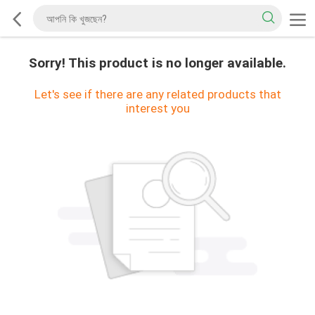
Sorry! This product is no longer available.
Let's see if there are any related products that
interest you