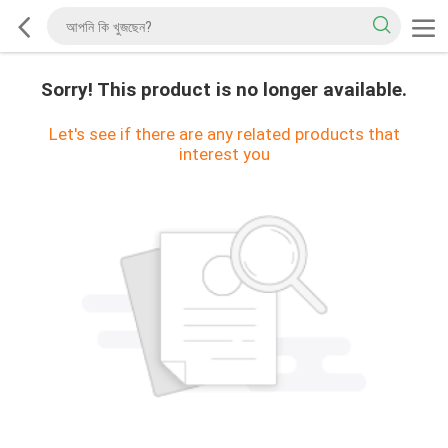
Sorry! This product is no longer available.
Let's see if there are any related products that
interest you