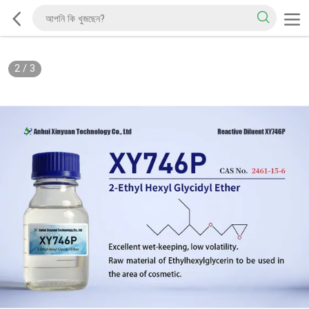
2
/
3