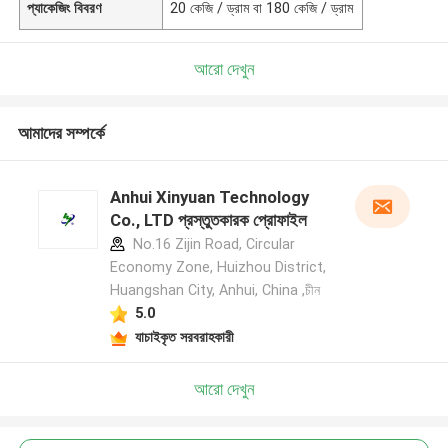
প্যাকেজিং বিবরণ
20 কেজি / ড্রাম বা 180 কেজি / ড্রাম
আরো দেখুন
আমাদের সম্পর্কে
Anhui Xinyuan Technology
Co., LTD প্রস্তুতকারক প্রোফাইল
No.16 Zijin Road, Circular
Economy Zone, Huizhou District,
Huangshan City, Anhui, China ,চীন
5.0
যাচাইকৃত সরবরাহকারী
আরো দেখুন